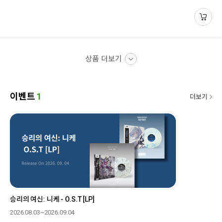
상품 더보기
이벤트
1
더보기
승리의 여신: 니케 - O.S.T [LP]
2026.08.03~2026.09.04