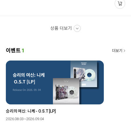
상품 더보기
이벤트
1
더보기
승리의 여신: 니케 - O.S.T [LP]
2026.08.03~2026.09.04