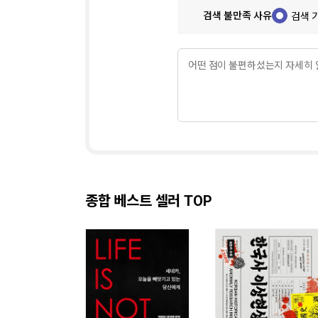
검색 불만족 사유
검색 
종합 베스트 셀러 TOP