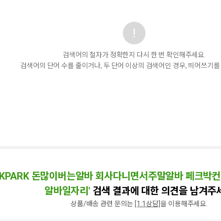
검색어의 철자가 정확한지 다시 한 번 확인해주세요.
검색어의 단어 수를 줄이거나, 두 단어 이상의 검색어인 경우, 띄어쓰기를
ECKPARK 돈많이버는알바 회사다니면서주말알바 페크
알바일자리'
검색 결과에 대한 의견을 남겨주
상품/배송 관련 문의는
[1:1상담]
을 이용해주세요.