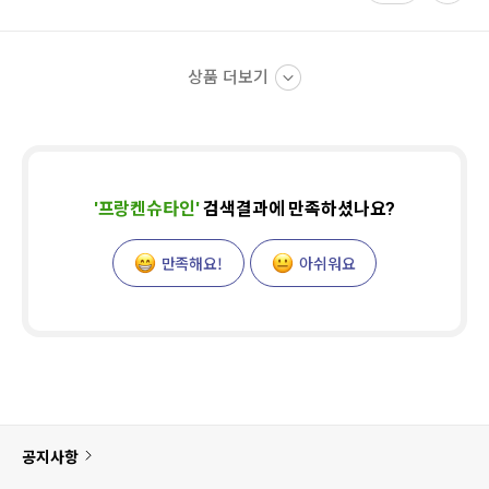
상품 더보기
'
프랑켄슈타인
'
검색결과에 만족하셨나요?
만족해요!
아쉬워요
공지사항