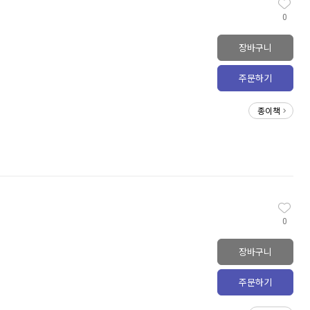
0
장바구니
주문하기
종이책
0
장바구니
주문하기