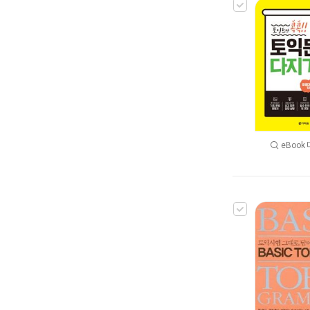
eBook