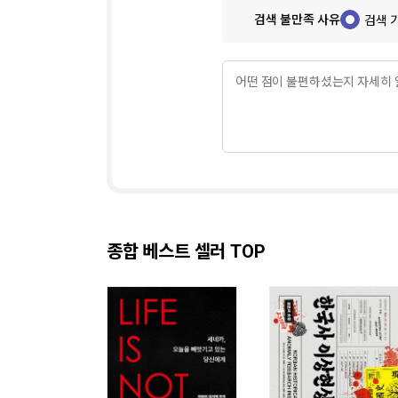
검색 불만족 사유
검색 
종합 베스트 셀러 TOP