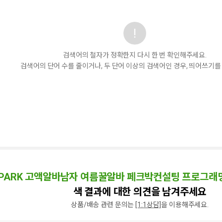
검색어의 철자가 정확한지 다시 한 번 확인해주세요.
검색어의 단어 수를 줄이거나, 두 단어 이상의 검색어인 경우, 띄어쓰기를
CKPARK 고액알바남자 여름꿀알바 페크박컨설팅 프로그
색 결과에 대한 의견을 남겨주세요
상품/배송 관련 문의는
[1:1상담]
을 이용해주세요.