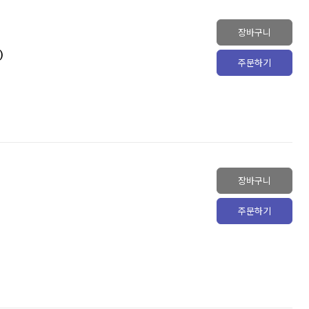
장바구니
)
주문하기
장바구니
주문하기