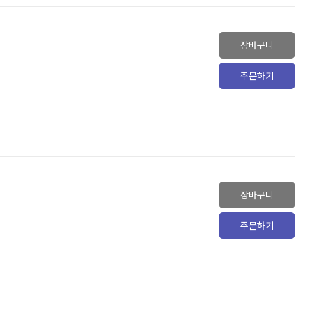
장바구니
주문하기
장바구니
주문하기