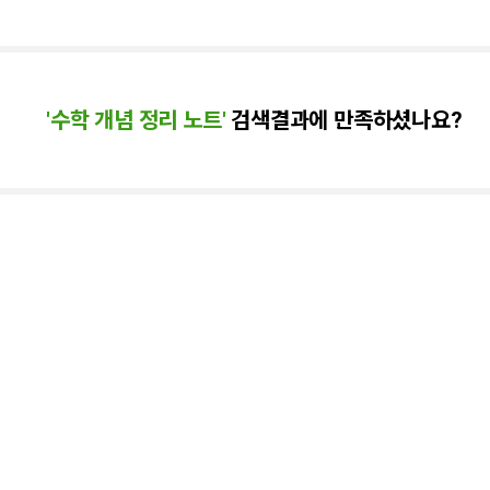
'
수학 개념 정리 노트
'
검색결과에 만족하셨나요?