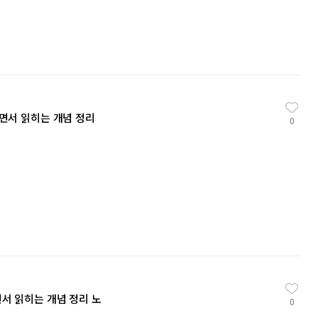
으면서 읽히는 개념 정리
0
면서 읽히는 개념 정리 노
0