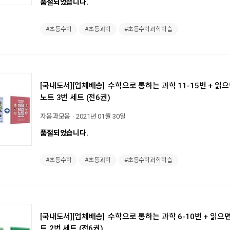
품절되었습니다.
#초등수학
#초등과학
#초등수학과학학습
[국내도서][업체배송]
수학으로 통하는 과학 11-15번 + 읽
노트 3번 세트 (전6권)
자음과모음
2021년 01월 30일
품절되었습니다.
#초등수학
#초등과학
#초등수학과학학습
[국내도서][업체배송]
수학으로 통하는 과학 6-10번 + 읽으
트 2번 세트 (전6권)