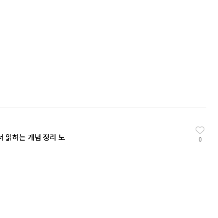
서 읽히는 개념 정리 노
0