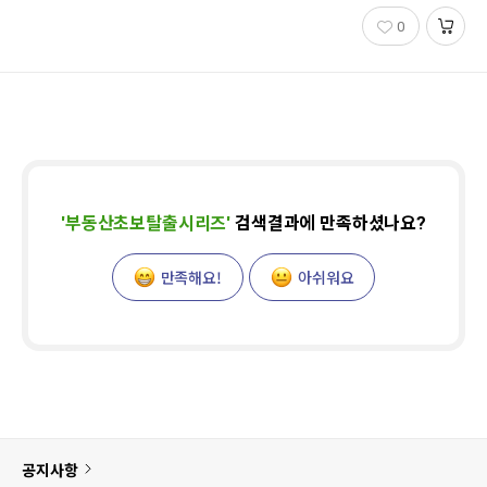
0
'
부동산초보탈출시리즈
'
검색결과에 만족하셨나요?
만족해요!
아쉬워요
공지사항