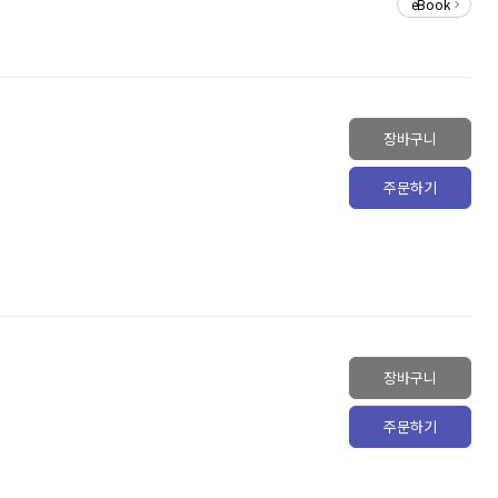
eBook
장바구니
주문하기
장바구니
주문하기