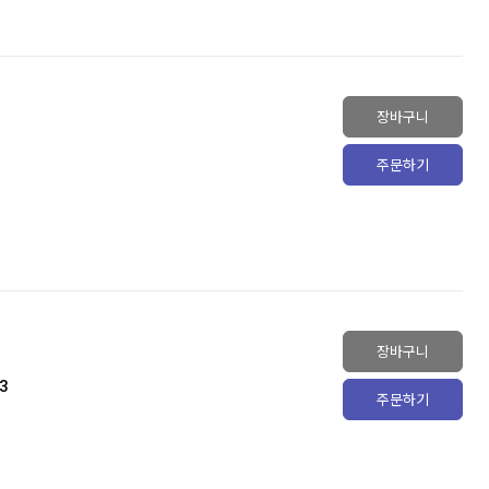
장바구니
주문하기
장바구니
3
주문하기