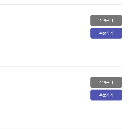
장바구니
주문하기
장바구니
주문하기