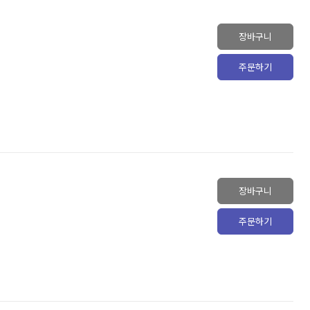
장바구니
주문하기
장바구니
주문하기